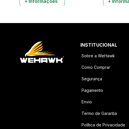
+ Informações
+ Inform
INSTITUCIONAL
Sobre a WeHawk
Como Comprar
Segurança
Pagamento
Envio
Termo de Garantia
Política de Privacidade