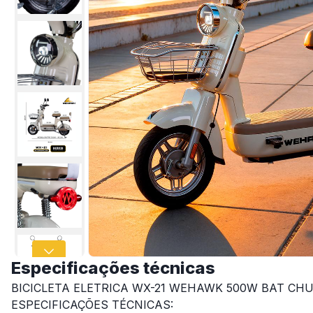
Especificações técnicas
BICICLETA ELETRICA WX-21 WEHAWK 500W BAT CH
ESPECIFICAÇÕES TÉCNICAS: