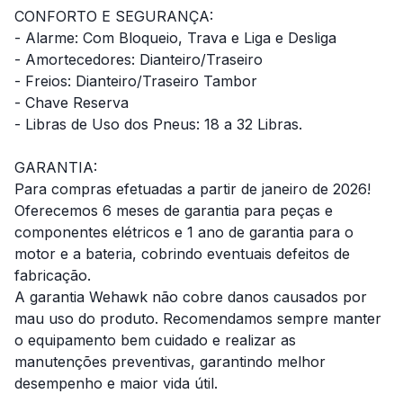
CONFORTO E SEGURANÇA:
- Alarme: Com Bloqueio, Trava e Liga e Desliga
- Amortecedores: Dianteiro/Traseiro
- Freios: Dianteiro/Traseiro Tambor
- Chave Reserva
- Libras de Uso dos Pneus: 18 a 32 Libras.
GARANTIA:
Para compras efetuadas a partir de janeiro de 2026!
Oferecemos 6 meses de garantia para peças e
componentes elétricos e 1 ano de garantia para o
motor e a bateria, cobrindo eventuais defeitos de
fabricação.
A garantia Wehawk não cobre danos causados por
mau uso do produto. Recomendamos sempre manter
o equipamento bem cuidado e realizar as
manutenções preventivas, garantindo melhor
desempenho e maior vida útil.