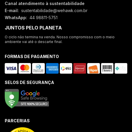
Canal atendimento à sustentabilidade
E-mail:
sustentabilidade@wehawk.com.br
WhatsApp:
44 98811-5751
JUNTOS PELO PLANETA
O ciclo não termina na venda. Nosso compromisso com o meio
ambiente vai até o descarte final.
FORMAS DE PAGAMENTO
SELOS DE SEGURANÇA
PARCERIAS