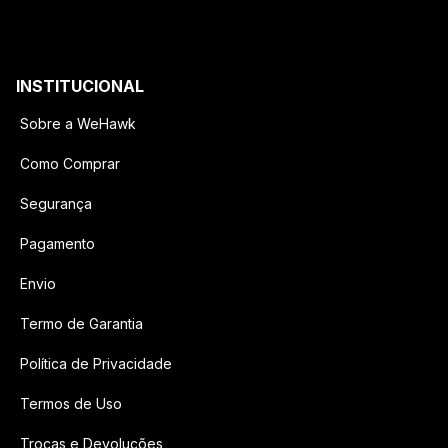
INSTITUCIONAL
Sobre a WeHawk
Como Comprar
Segurança
Pagamento
Envio
Termo de Garantia
Política de Privacidade
Termos de Uso
Trocas e Devoluções