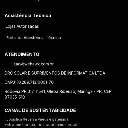
Assistência Técnica
Lojas Autorizadas
Portal da Assistência Técnica
ATENDIMENTO
sac@wehawk.com.br
DRC SOLAR E SUPRIMENTOS DE INFORMATICA LTDA
CNPJ: 10.289.713/0001-70
Rodovia PR 317, 11541, Gleba Ribeirão, Maringá - PR, CEP
87035-510
CANAL DE SUSTENTABILIDADE
( Logística Reversa Pneus e Baterias )
Entre em contato nós orientamos você.