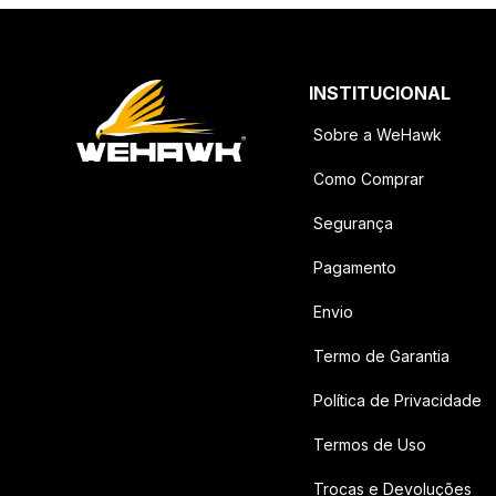
INSTITUCIONAL
Sobre a WeHawk
Como Comprar
Segurança
Pagamento
Envio
Termo de Garantia
Política de Privacidade
Termos de Uso
Trocas e Devoluções