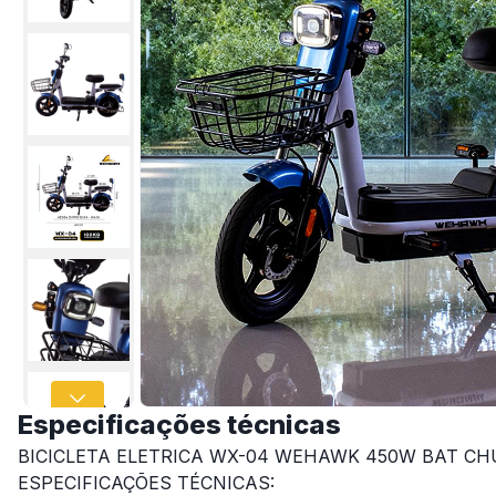
Especificações técnicas
BICICLETA ELETRICA WX-04 WEHAWK 450W BAT CH
ESPECIFICAÇÕES TÉCNICAS: