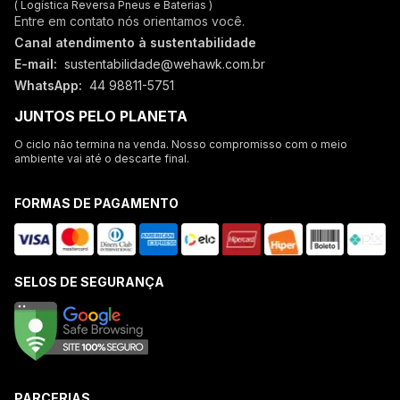
( Logística Reversa Pneus e Baterias )
Entre em contato nós orientamos você.
Canal atendimento à sustentabilidade
E-mail:
sustentabilidade@wehawk.com.br
WhatsApp:
44 98811-5751
JUNTOS PELO PLANETA
O ciclo não termina na venda. Nosso compromisso com o meio
ambiente vai até o descarte final.
FORMAS DE PAGAMENTO
SELOS DE SEGURANÇA
PARCERIAS