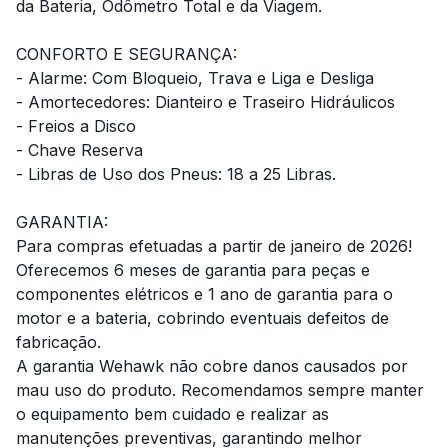
da Bateria, Odômetro Total e da Viagem.
CONFORTO E SEGURANÇA:
- Alarme: Com Bloqueio, Trava e Liga e Desliga
- Amortecedores: Dianteiro e Traseiro Hidráulicos
- Freios a Disco
- Chave Reserva
- Libras de Uso dos Pneus: 18 a 25 Libras.
GARANTIA:
Para compras efetuadas a partir de janeiro de 2026!
Oferecemos 6 meses de garantia para peças e
componentes elétricos e 1 ano de garantia para o
motor e a bateria, cobrindo eventuais defeitos de
fabricação.
A garantia Wehawk não cobre danos causados por
mau uso do produto. Recomendamos sempre manter
o equipamento bem cuidado e realizar as
manutenções preventivas, garantindo melhor