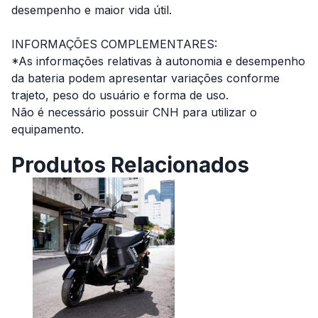
desempenho e maior vida útil.
INFORMAÇÕES COMPLEMENTARES:
*As informações relativas à autonomia e desempenho
da bateria podem apresentar variações conforme
trajeto, peso do usuário e forma de uso.
Não é necessário possuir CNH para utilizar o
equipamento.
Produtos Relacionados