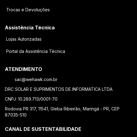
Trocas e Devoluções
Assistência Técnica
Lojas Autorizadas
Portal da Assistência Técnica
ATENDIMENTO
sac@wehawk.com.br
DRC SOLAR E SUPRIMENTOS DE INFORMATICA LTDA
CNPJ: 10.289.713/0001-70
Rodovia PR 317, 11541, Gleba Ribeirão, Maringá - PR, CEP
87035-510
CANAL DE SUSTENTABILIDADE