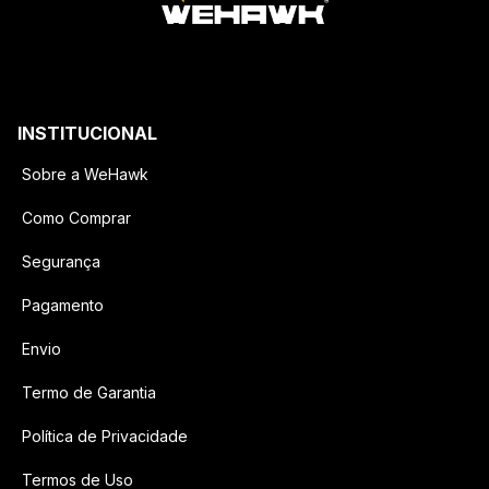
INSTITUCIONAL
Sobre a WeHawk
Como Comprar
Segurança
Pagamento
Envio
Termo de Garantia
Política de Privacidade
Termos de Uso