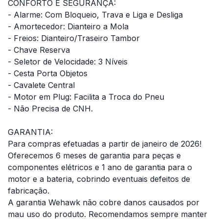
CONFORTO E SEGURANÇA:
- Alarme: Com Bloqueio, Trava e Liga e Desliga
- Amortecedor: Dianteiro a Mola
- Freios: Dianteiro/Traseiro Tambor
- Chave Reserva
- Seletor de Velocidade: 3 Níveis
- Cesta Porta Objetos
- Cavalete Central
- Motor em Plug: Facilita a Troca do Pneu
- Não Precisa de CNH.
GARANTIA:
Para compras efetuadas a partir de janeiro de 2026!
Oferecemos 6 meses de garantia para peças e
componentes elétricos e 1 ano de garantia para o
motor e a bateria, cobrindo eventuais defeitos de
fabricação.
A garantia Wehawk não cobre danos causados por
mau uso do produto. Recomendamos sempre manter