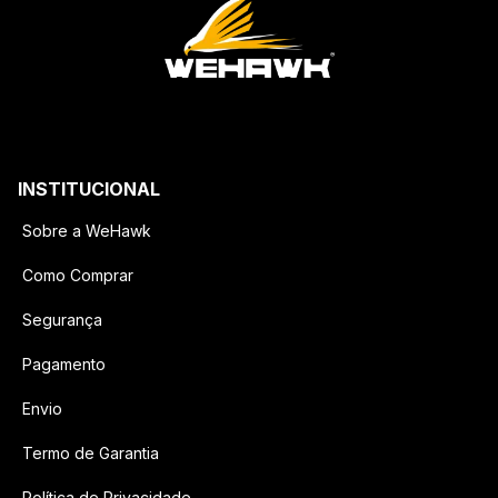
INSTITUCIONAL
Sobre a WeHawk
Como Comprar
Segurança
Pagamento
Envio
Termo de Garantia
Política de Privacidade