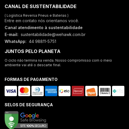
CANAL DE SUSTENTABILIDADE
( Logística Reversa Pneus e Baterias )
Entre em contato nós orientamos você.
Canal atendimento à sustentabilidade
E-mail:
sustentabilidade@wehawk.com.br
WhatsApp:
44 98811-5751
JUNTOS PELO PLANETA
O ciclo não termina na venda. Nosso compromisso com o meio
ambiente vai até o descarte final.
FORMAS DE PAGAMENTO
SELOS DE SEGURANÇA