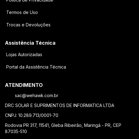
Termos de Uso
Trocas e Devoluções
Assistência Técnica
Lojas Autorizadas
Portal da Assistência Técnica
ATENDIMENTO
sac@wehawk.com.br
DRC SOLAR E SUPRIMENTOS DE INFORMATICA LTDA
CNPJ: 10.289.713/0001-70
Rodovia PR 317, 11541, Gleba Ribeirão, Maringá - PR, CEP
87035-510