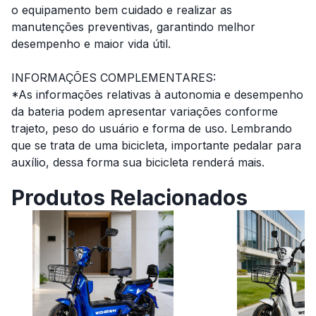
o equipamento bem cuidado e realizar as
manutenções preventivas, garantindo melhor
desempenho e maior vida útil.
INFORMAÇÕES COMPLEMENTARES:
*As informações relativas à autonomia e desempenho
da bateria podem apresentar variações conforme
trajeto, peso do usuário e forma de uso. Lembrando
que se trata de uma bicicleta, importante pedalar para
auxílio, dessa forma sua bicicleta renderá mais.
Produtos Relacionados